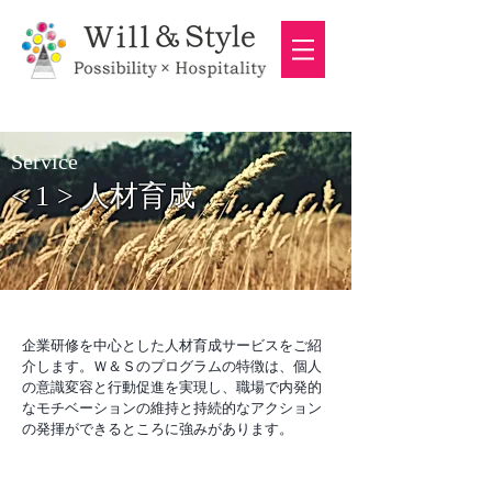
Service
< 1 > 人材育成
企業研修を中心とした人材育成サービスをご紹
介します。
Ｗ＆Ｓのプログラムの特徴は、個人
の意識変容と行動促進を実現し、職場で内発的
なモチベーションの維持と持続的なアクション
の発揮ができるところに強みがあります。