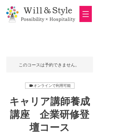
このコースは予約できません。
オンラインで利用可能
キャリア講師養成
講座 企業研修登
壇コース