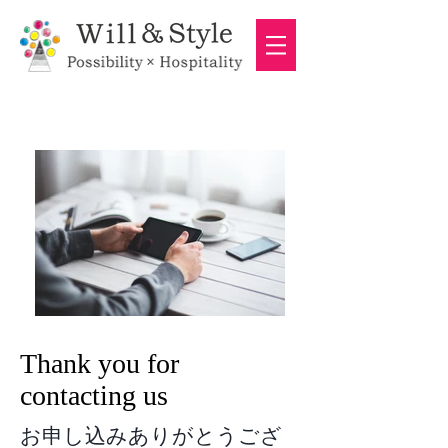
Thank you for
contacting us
お申し込みありがとうござ